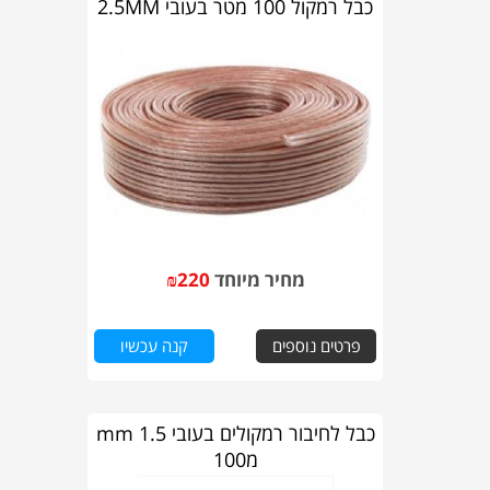
כבל רמקול 100 מטר בעובי 2.5MM
מחיר מיוחד
220
₪
פרטים נוספים
קנה עכשיו
כבל לחיבור רמקולים בעובי 1.5 mm
מ100