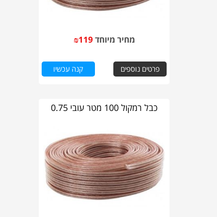
מחיר מיוחד
119
₪
פרטים נוספים
קנה עכשיו
כבל רמקול 100 מטר עובי 0.75