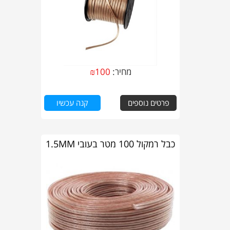
מחיר:
100
₪
פרטים נוספים
קנה עכשיו
כבל רמקול 100 מטר בעובי 1.5MM