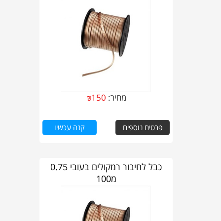
מחיר:
150
₪
פרטים נוספים
קנה עכשיו
כבל לחיבור רמקולים בעובי 0.75
מ100