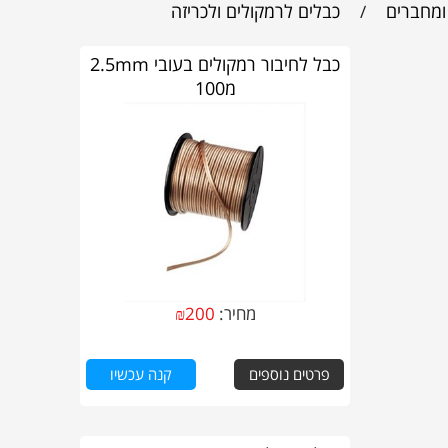
ומחברים
כבלים לרמקולים ולכריזה
/
כבל לחיבור רמקולים בעובי 2.5mm
מ100
מחיר:
200
₪
פרטים נוספים
קנה עכשיו