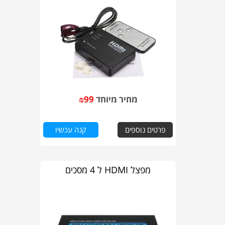
מחיר מיוחד
99
₪
פרטים נוספים
קנה עכשיו
מפצל HDMI ל 4 מסכים