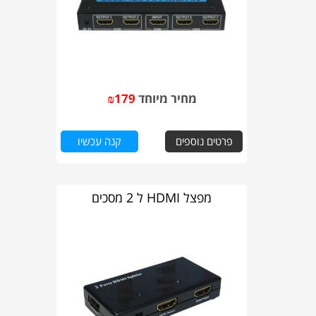
מחיר מיוחד
179
₪
פרטים נוספים
קנה עכשיו
מפצל HDMI ל 2 מסכים