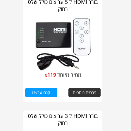
בורר HDMI ל 5 ערוצים כולל שלט
רחוק
מחיר מיוחד
119
₪
פרטים נוספים
קנה עכשיו
בורר HDMI ל 3 ערוצים כולל שלט
רחוק