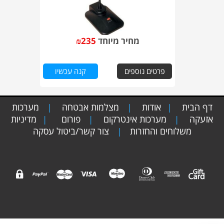
מחיר מיוחד
235
₪
פרטים נוספים
קנה עכשיו
דף הבית
אודות
מצלמות אבטחה
מערכות
|
|
|
אזעקה
מערכות אינטרקום
פורום
מדיניות
|
|
|
משלוחים והחזרות
צור קשר/ביטול עסקה
|