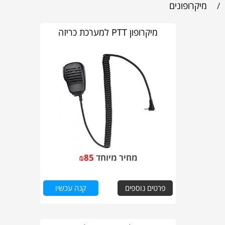
מיקרופונים
/
מיקרופון PTT למערכת כריזה
מחיר מיוחד
85
₪
פרטים נוספים
קנה עכשיו