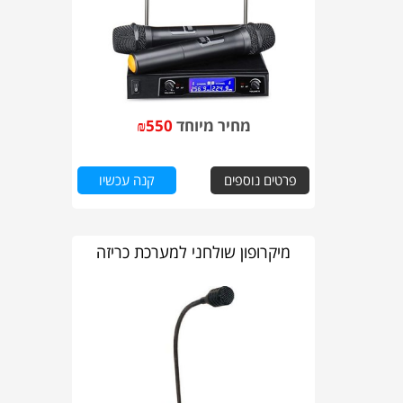
מחיר מיוחד
550
₪
פרטים נוספים
קנה עכשיו
מיקרופון שולחני למערכת כריזה