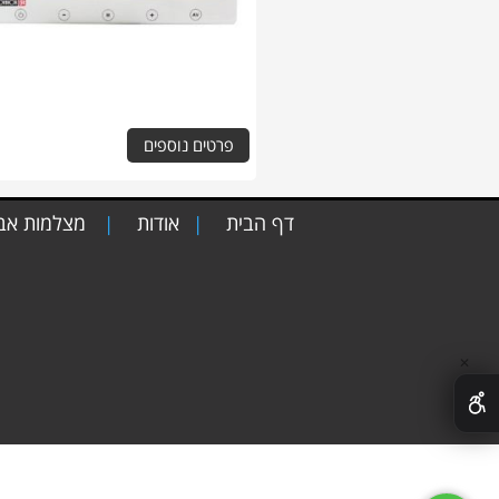
פרטים נוספים
דף הבית
אודות
מצלמות א
|
|
✕