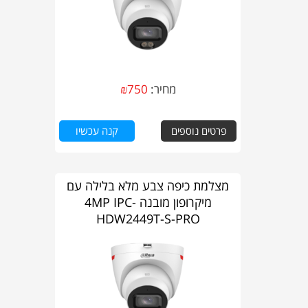
מחיר:
750
₪
פרטים נוספים
קנה עכשיו
מצלמת כיפה צבע מלא בלילה עם
מיקרופון מובנה 4MP IPC-
HDW2449T-S-PRO