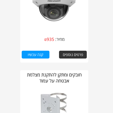
מחיר:
935
₪
פרטים נוספים
קנה עכשיו
חובקים ומתקן להתקנת מצלמת
אבטחה על עמוד