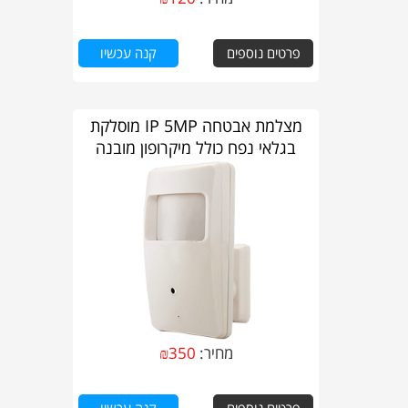
פרטים נוספים
קנה עכשיו
מצלמת אבטחה IP 5MP מוסלקת
בגלאי נפח כולל מיקרופון מובנה
מחיר:
350
₪