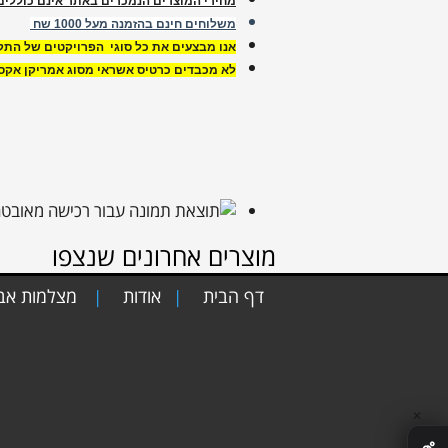
מחירי המוצרים הנמכרים באתר אינם כוללי
משלוחים חינם בהזמנה מעל 1000 שח
אנו מבצעים את כל סוגי הפרויקטים של הת
לא מכבדים כרטיס אשראי מסוג אמריקן אקספ
מוצרים אחרונים שנצפו
דף הבית
אודות
מצלמות א
|
|
✕