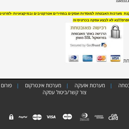
ם התקנה
קנת מערכות האבטחה למוסדות ועסקים במחירים אטרקטיבים ובמיקצועיות -לפרטים
רס!!!נא לא לבצע עסקה בכרטיס זה
בטחה
מערכות אזעקה
מערכות אינטרקום
פורום
|
|
|
צור קשר/ביטול עסקה