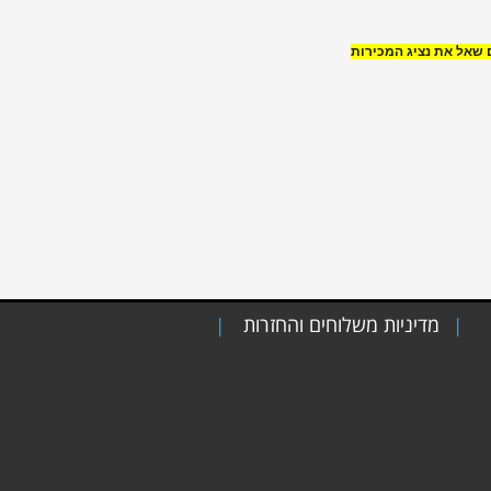
 שאל את נציג המכירות
מדיניות משלוחים והחזרות
|
|