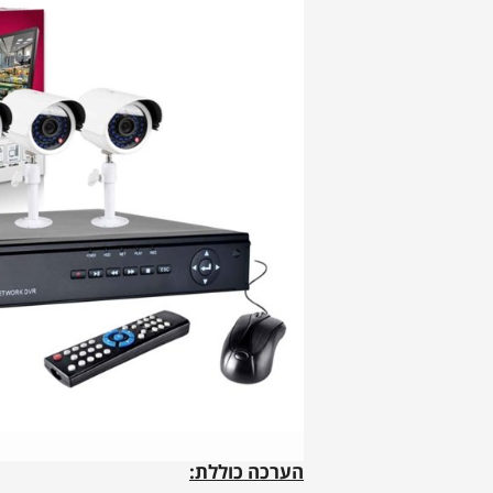
הערכה כוללת: