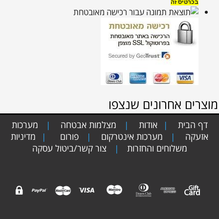
בכרטיס זה
מוצרים אחרונים שנצפו
דף הבית
אודות
מצלמות אבטחה
מערכות
|
|
|
אזעקה
מערכות אינטרקום
פורום
מדיניות
|
|
|
משלוחים והחזרות
צור קשר/ביטול עסקה
|